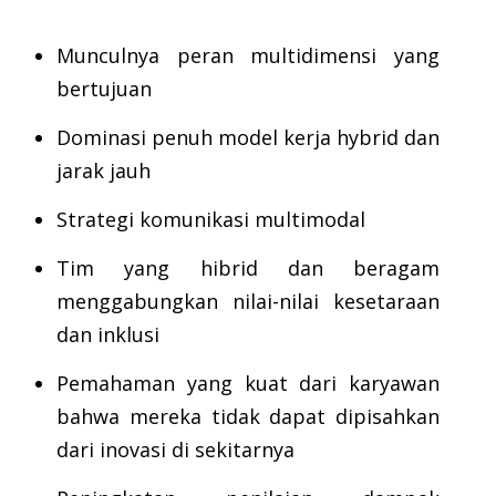
Munculnya peran multidimensi yang
bertujuan
Dominasi penuh model kerja hybrid dan
jarak jauh
Strategi komunikasi multimodal
Tim yang hibrid dan beragam
menggabungkan nilai-nilai kesetaraan
dan inklusi
Pemahaman yang kuat dari karyawan
bahwa mereka tidak dapat dipisahkan
dari inovasi di sekitarnya