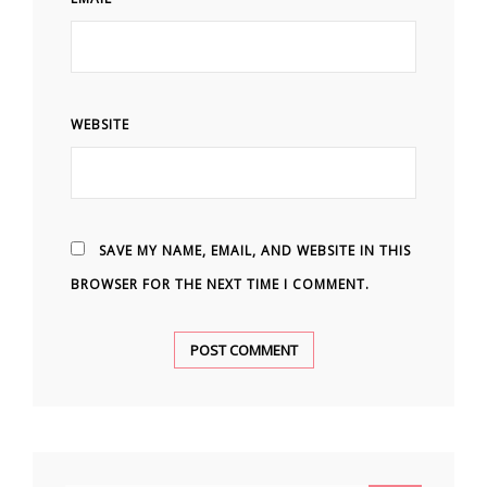
WEBSITE
SAVE MY NAME, EMAIL, AND WEBSITE IN THIS
BROWSER FOR THE NEXT TIME I COMMENT.