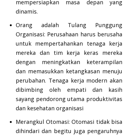
mempersiapkan masa depan yang
dinamis.
Orang adalah Tulang Punggung
Organisasi: Perusahaan harus berusaha
untuk mempertahankan tenaga kerja
mereka dan tim kerja keras mereka
dengan meningkatkan keterampilan
dan memasukkan ketangkasan menuju
perubahan. Tenaga kerja modern akan
dibimbing oleh empati dan kasih
sayang pendorong utama produktivitas
dan kesehatan organisasi
Merangkul Otomasi: Otomasi tidak bisa
dihindari dan begitu juga pengaruhnya