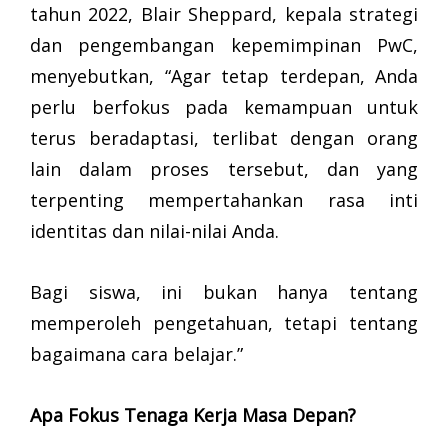
tahun 2022, Blair Sheppard, kepala strategi
dan pengembangan kepemimpinan PwC,
menyebutkan, “Agar tetap terdepan, Anda
perlu berfokus pada kemampuan untuk
terus beradaptasi, terlibat dengan orang
lain dalam proses tersebut, dan yang
terpenting mempertahankan rasa inti
identitas dan nilai-nilai Anda.
Bagi siswa, ini bukan hanya tentang
memperoleh pengetahuan, tetapi tentang
bagaimana cara belajar.”
Apa Fokus Tenaga Kerja Masa Depan?