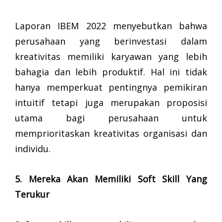
Laporan IBEM 2022 menyebutkan bahwa
perusahaan yang berinvestasi dalam
kreativitas memiliki karyawan yang lebih
bahagia dan lebih produktif. Hal ini tidak
hanya memperkuat pentingnya pemikiran
intuitif tetapi juga merupakan proposisi
utama bagi perusahaan untuk
memprioritaskan kreativitas organisasi dan
individu.
5. Mereka Akan Memiliki Soft Skill Yang
Terukur