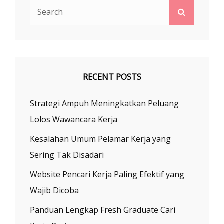
Search
Search
for:
RECENT POSTS
Strategi Ampuh Meningkatkan Peluang
Lolos Wawancara Kerja
Kesalahan Umum Pelamar Kerja yang
Sering Tak Disadari
Website Pencari Kerja Paling Efektif yang
Wajib Dicoba
Panduan Lengkap Fresh Graduate Cari