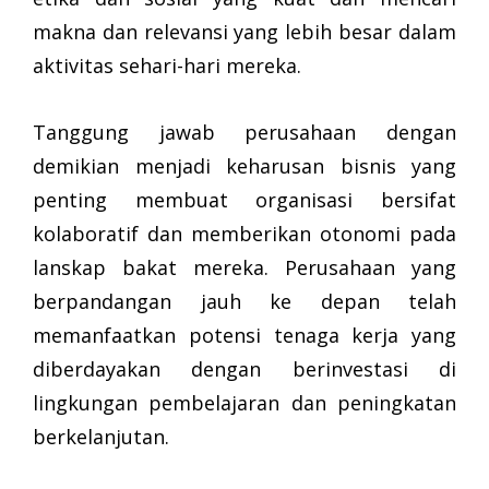
makna dan relevansi yang lebih besar dalam
aktivitas sehari-hari mereka.
Tanggung jawab perusahaan dengan
demikian menjadi keharusan bisnis yang
penting membuat organisasi bersifat
kolaboratif dan memberikan otonomi pada
lanskap bakat mereka. Perusahaan yang
berpandangan jauh ke depan telah
memanfaatkan potensi tenaga kerja yang
diberdayakan dengan berinvestasi di
lingkungan pembelajaran dan peningkatan
berkelanjutan.