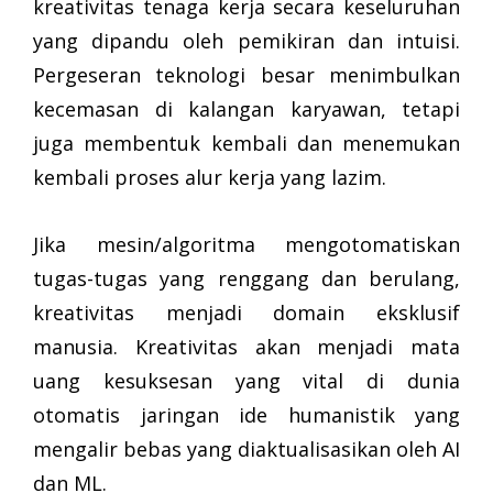
kreativitas tenaga kerja secara keseluruhan
yang dipandu oleh pemikiran dan intuisi.
Pergeseran teknologi besar menimbulkan
kecemasan di kalangan karyawan, tetapi
juga membentuk kembali dan menemukan
kembali proses alur kerja yang lazim.
Jika mesin/algoritma mengotomatiskan
tugas-tugas yang renggang dan berulang,
kreativitas menjadi domain eksklusif
manusia. Kreativitas akan menjadi mata
uang kesuksesan yang vital di dunia
otomatis jaringan ide humanistik yang
mengalir bebas yang diaktualisasikan oleh AI
dan ML.