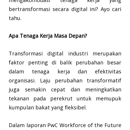
bertransformasi secara digital ini? Ayo cari
tahu.
Apa Tenaga Kerja Masa Depan?
Transformasi digital industri merupakan
faktor penting di balik perubahan besar
dalam tenaga kerja dan efektivitas
organisasi. Laju perubahan transformatif
juga semakin cepat dan meningkatkan
tekanan pada perekrut untuk memupuk
kumpulan bakat yang fleksibel.
Dalam laporan PwC Workforce of the Future