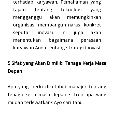
terhadap karyawan. Pemahaman yang
tajam tentang teknologi yang
mengganggu akan memungkinkan
organisasi membangun narasi konkret
seputar inovasi. Ini juga akan
menentukan bagaimana perasaan
karyawan Anda tentang strategi inovasi
5 Sifat yang Akan Dimiliki Tenaga Kerja Masa
Depan
Apa yang perlu diketahui manajer tentang
tenaga kerja masa depan ? Tren apa yang
mudah terlewatkan? Ayo cari tahu.