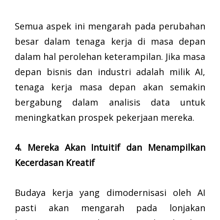
Semua aspek ini mengarah pada perubahan
besar dalam tenaga kerja di masa depan
dalam hal perolehan keterampilan. Jika masa
depan bisnis dan industri adalah milik AI,
tenaga kerja masa depan akan semakin
bergabung dalam analisis data untuk
meningkatkan prospek pekerjaan mereka.
4. Mereka Akan Intuitif dan Menampilkan
Kecerdasan Kreatif
Budaya kerja yang dimodernisasi oleh AI
pasti akan mengarah pada lonjakan