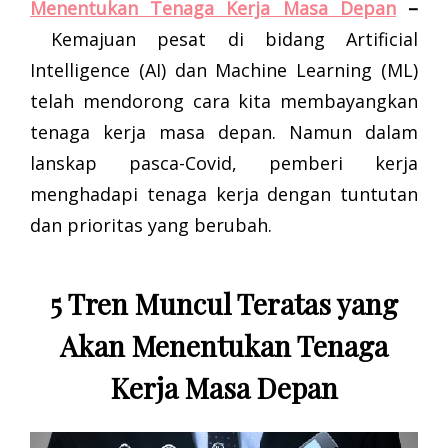
Menentukan Tenaga Kerja Masa Depan
–
Kemajuan pesat di bidang Artificial
Intelligence (AI) dan Machine Learning (ML)
telah mendorong cara kita membayangkan
tenaga kerja masa depan. Namun dalam
lanskap pasca-Covid, pemberi kerja
menghadapi tenaga kerja dengan tuntutan
dan prioritas yang berubah.
5 Tren Muncul Teratas yang
Akan Menentukan Tenaga
Kerja Masa Depan