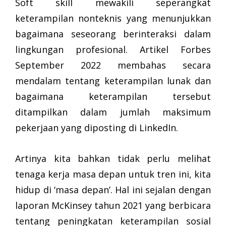
Soft skill mewakili seperangkat
keterampilan nonteknis yang menunjukkan
bagaimana seseorang berinteraksi dalam
lingkungan profesional. Artikel Forbes
September 2022 membahas secara
mendalam tentang keterampilan lunak dan
bagaimana keterampilan tersebut
ditampilkan dalam jumlah maksimum
pekerjaan yang diposting di LinkedIn.
Artinya kita bahkan tidak perlu melihat
tenaga kerja masa depan untuk tren ini, kita
hidup di ‘masa depan’. Hal ini sejalan dengan
laporan McKinsey tahun 2021 yang berbicara
tentang peningkatan keterampilan sosial