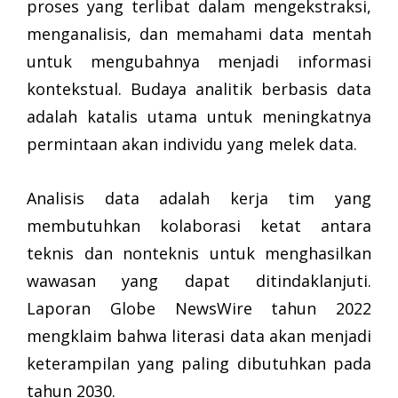
proses yang terlibat dalam mengekstraksi,
menganalisis, dan memahami data mentah
untuk mengubahnya menjadi informasi
kontekstual. Budaya analitik berbasis data
adalah katalis utama untuk meningkatnya
permintaan akan individu yang melek data.
Analisis data adalah kerja tim yang
membutuhkan kolaborasi ketat antara
teknis dan nonteknis untuk menghasilkan
wawasan yang dapat ditindaklanjuti.
Laporan Globe NewsWire tahun 2022
mengklaim bahwa literasi data akan menjadi
keterampilan yang paling dibutuhkan pada
tahun 2030.