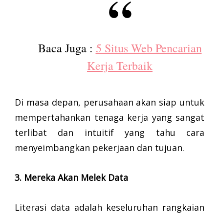
Baca Juga :
5 Situs Web Pencarian
Kerja Terbaik
Di masa depan, perusahaan akan siap untuk
mempertahankan tenaga kerja yang sangat
terlibat dan intuitif yang tahu cara
menyeimbangkan pekerjaan dan tujuan.
3. Mereka Akan Melek Data
Literasi data adalah keseluruhan rangkaian