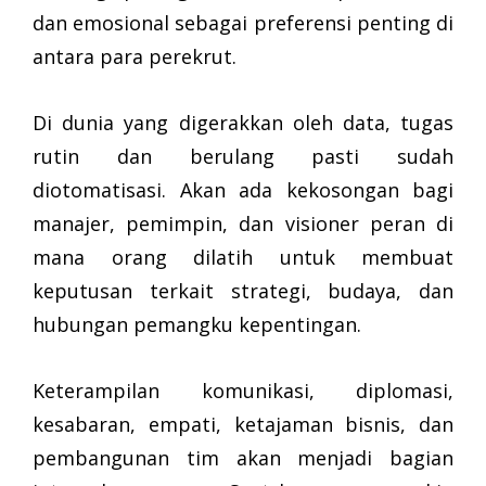
dan emosional sebagai preferensi penting di
antara para perekrut.
Di dunia yang digerakkan oleh data, tugas
rutin dan berulang pasti sudah
diotomatisasi. Akan ada kekosongan bagi
manajer, pemimpin, dan visioner peran di
mana orang dilatih untuk membuat
keputusan terkait strategi, budaya, dan
hubungan pemangku kepentingan.
Keterampilan komunikasi, diplomasi,
kesabaran, empati, ketajaman bisnis, dan
pembangunan tim akan menjadi bagian