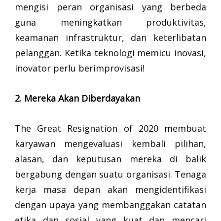
mengisi peran organisasi yang berbeda
guna meningkatkan produktivitas,
keamanan infrastruktur, dan keterlibatan
pelanggan. Ketika teknologi memicu inovasi,
inovator perlu berimprovisasi!
2. Mereka Akan Diberdayakan
The Great Resignation of 2020 membuat
karyawan mengevaluasi kembali pilihan,
alasan, dan keputusan mereka di balik
bergabung dengan suatu organisasi. Tenaga
kerja masa depan akan mengidentifikasi
dengan upaya yang membanggakan catatan
etika dan sosial yang kuat dan mencari