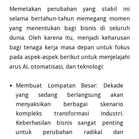
Memetakan perubahan yang stabil ini
selama bertahun-tahun memegang momen
yang menentukan bagi bisnis di seluruh
dunia. Oleh karena itu, menjadi keharusan
bagi tenaga kerja masa depan untuk fokus
pada aspek-aspek berikut untuk menjelajahi
arus AI, otomatisasi, dan teknologi:
Membuat Lompatan Besar: Dekade
yang sedang berlangsung akan
menyaksikan berbagai skenario
kompleks transformasi industri.
Keberhasilan bisnis sangat penting
untuk perubahan radikal dan