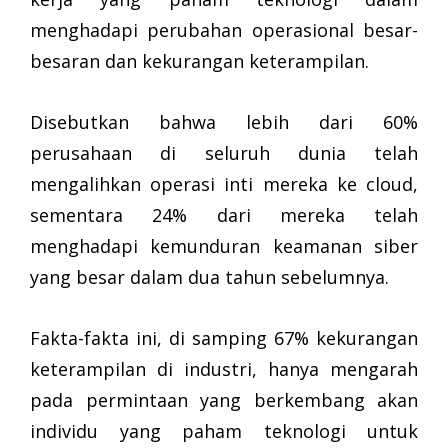
menghadapi perubahan operasional besar-
besaran dan kekurangan keterampilan.
Disebutkan bahwa lebih dari 60%
perusahaan di seluruh dunia telah
mengalihkan operasi inti mereka ke cloud,
sementara 24% dari mereka telah
menghadapi kemunduran keamanan siber
yang besar dalam dua tahun sebelumnya.
Fakta-fakta ini, di samping 67% kekurangan
keterampilan di industri, hanya mengarah
pada permintaan yang berkembang akan
individu yang paham teknologi untuk