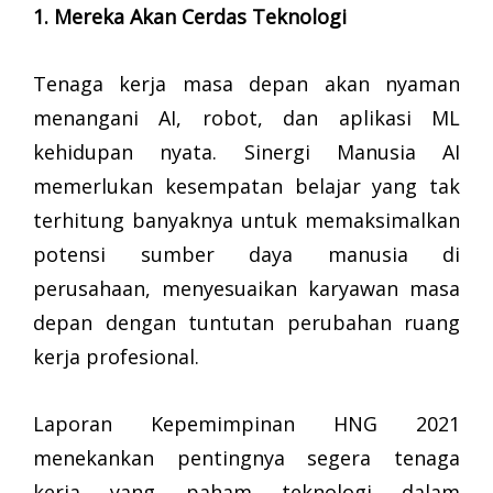
1. Mereka Akan Cerdas Teknologi
Tenaga kerja masa depan akan nyaman
menangani AI, robot, dan aplikasi ML
kehidupan nyata. Sinergi Manusia AI
memerlukan kesempatan belajar yang tak
terhitung banyaknya untuk memaksimalkan
potensi sumber daya manusia di
perusahaan, menyesuaikan karyawan masa
depan dengan tuntutan perubahan ruang
kerja profesional.
Laporan Kepemimpinan HNG 2021
menekankan pentingnya segera tenaga
kerja yang paham teknologi dalam