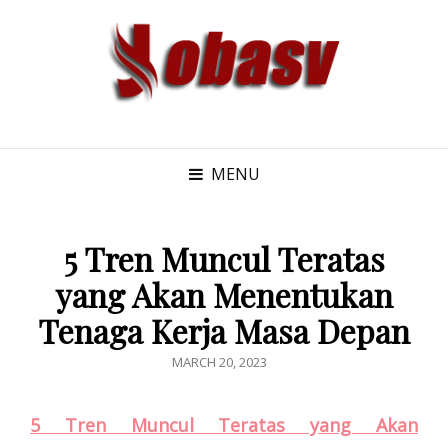
MENU
5 Tren Muncul Teratas
yang Akan Menentukan
Tenaga Kerja Masa Depan
POSTED
MARCH 20, 2023
ON
5 Tren Muncul Teratas yang Akan