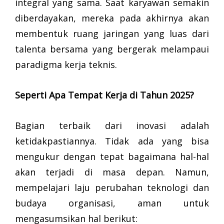
integral yang sama. Saat karyawan semakin
diberdayakan, mereka pada akhirnya akan
membentuk ruang jaringan yang luas dari
talenta bersama yang bergerak melampaui
paradigma kerja teknis.
Seperti Apa Tempat Kerja di Tahun 2025?
Bagian terbaik dari inovasi adalah
ketidakpastiannya. Tidak ada yang bisa
mengukur dengan tepat bagaimana hal-hal
akan terjadi di masa depan. Namun,
mempelajari laju perubahan teknologi dan
budaya organisasi, aman untuk
mengasumsikan hal berikut: