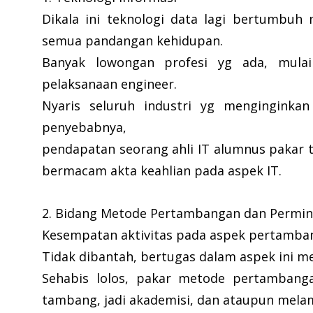
Dikala ini teknologi data lagi bertumbuh
semua pandangan kehidupan.
Banyak lowongan profesi yg ada, mula
pelaksanaan engineer.
Nyaris seluruh industri yg menginginkan
penyebabnya,
pendapatan seorang ahli IT alumnus pakar 
bermacam akta keahlian pada aspek IT.
2. Bidang Metode Pertambangan dan Permi
Kesempatan aktivitas pada aspek pertamban
Tidak dibantah, bertugas dalam aspek ini 
Sehabis lolos, pakar metode pertambang
tambang, jadi akademisi, dan ataupun mel