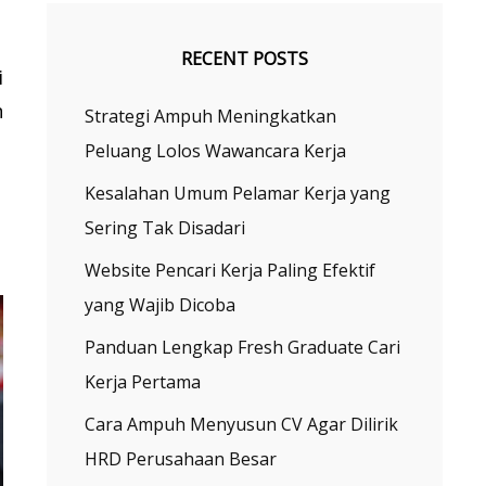
RECENT POSTS
i
n
Strategi Ampuh Meningkatkan
Peluang Lolos Wawancara Kerja
Kesalahan Umum Pelamar Kerja yang
Sering Tak Disadari
Website Pencari Kerja Paling Efektif
yang Wajib Dicoba
Panduan Lengkap Fresh Graduate Cari
Kerja Pertama
Cara Ampuh Menyusun CV Agar Dilirik
HRD Perusahaan Besar