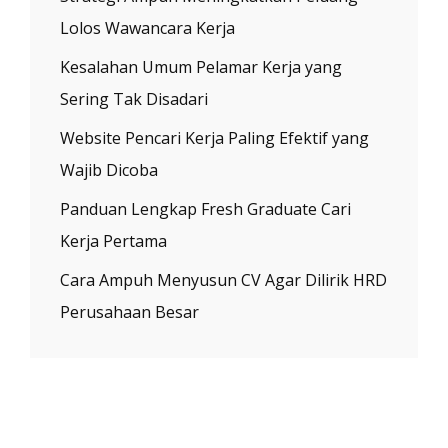
Lolos Wawancara Kerja
Kesalahan Umum Pelamar Kerja yang
Sering Tak Disadari
Website Pencari Kerja Paling Efektif yang
Wajib Dicoba
Panduan Lengkap Fresh Graduate Cari
Kerja Pertama
Cara Ampuh Menyusun CV Agar Dilirik HRD
Perusahaan Besar