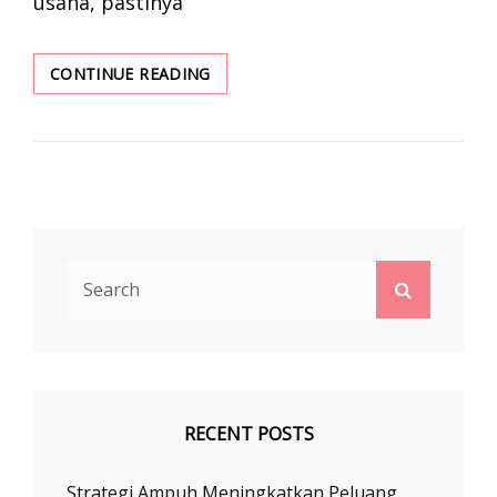
usaha, pastinya
PERHATIKAN
CONTINUE READING
DAN
PELAJARI
PERTANYAAN
PENTING
DALAM
WAWANCARA
KERJA
DI
Search
BAWAH
Search
for:
INI
RECENT POSTS
Strategi Ampuh Meningkatkan Peluang