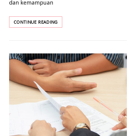
dan kemampuan
19
CONTINUE READING
LANGKAH
UNTUK
LULUS
WAWANCARA
KERJA