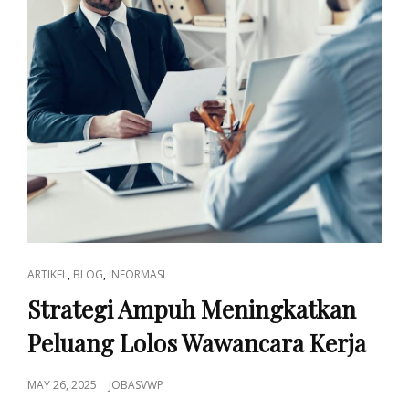
CAT
,
,
ARTIKEL
BLOG
INFORMASI
LINKS
Strategi Ampuh Meningkatkan
Peluang Lolos Wawancara Kerja
POSTED
MAY 26, 2025
JOBASVWP
ON