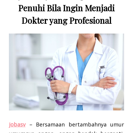
Penuhi Bila Ingin Menjadi
Dokter yang Profesional
jobasv
– Bersamaan bertambahnya umur