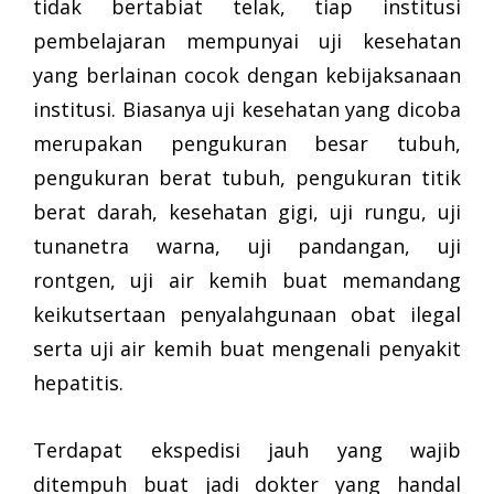
tidak bertabiat telak, tiap institusi
pembelajaran mempunyai uji kesehatan
yang berlainan cocok dengan kebijaksanaan
institusi. Biasanya uji kesehatan yang dicoba
merupakan pengukuran besar tubuh,
pengukuran berat tubuh, pengukuran titik
berat darah, kesehatan gigi, uji rungu, uji
tunanetra warna, uji pandangan, uji
rontgen, uji air kemih buat memandang
keikutsertaan penyalahgunaan obat ilegal
serta uji air kemih buat mengenali penyakit
hepatitis.
Terdapat ekspedisi jauh yang wajib
ditempuh buat jadi dokter yang handal