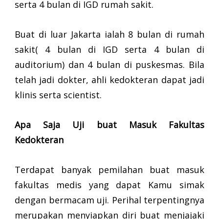
serta 4 bulan di IGD rumah sakit.
Buat di luar Jakarta ialah 8 bulan di rumah
sakit( 4 bulan di IGD serta 4 bulan di
auditorium) dan 4 bulan di puskesmas. Bila
telah jadi dokter, ahli kedokteran dapat jadi
klinis serta scientist.
Apa Saja Uji buat Masuk Fakultas
Kedokteran
Terdapat banyak pemilahan buat masuk
fakultas medis yang dapat Kamu simak
dengan bermacam uji. Perihal terpentingnya
merupakan menyiapkan diri buat menjajaki