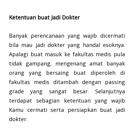
Ketentuan buat Jadi Dokter
Banyak perencanaan yang wajib dicermati
bila mau jadi dokter yang handal esoknya.
Apalagi buat masuk ke fakultas medis pula
tidak gampang, mengenang amat banyak
orang yang bersaing buat diperoleh di
fakultas medis ditambah dengan passing
grade yang sangat besar. Selanjutnya
terdapat sebagian ketentuan yang wajib
Kamu cermati serta persiapkan buat jadi
dokter.