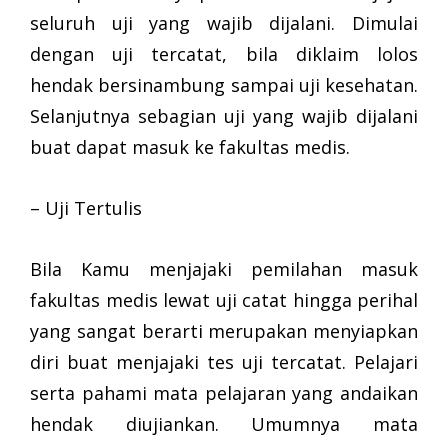
seluruh uji yang wajib dijalani. Dimulai
dengan uji tercatat, bila diklaim lolos
hendak bersinambung sampai uji kesehatan.
Selanjutnya sebagian uji yang wajib dijalani
buat dapat masuk ke fakultas medis.
– Uji Tertulis
Bila Kamu menjajaki pemilahan masuk
fakultas medis lewat uji catat hingga perihal
yang sangat berarti merupakan menyiapkan
diri buat menjajaki tes uji tercatat. Pelajari
serta pahami mata pelajaran yang andaikan
hendak diujiankan. Umumnya mata