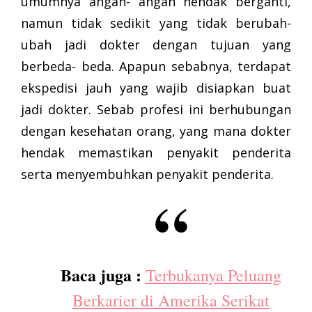
umumnya angan- angan hendak berganti,
namun tidak sedikit yang tidak berubah-
ubah jadi dokter dengan tujuan yang
berbeda- beda. Apapun sebabnya, terdapat
ekspedisi jauh yang wajib disiapkan buat
jadi dokter. Sebab profesi ini berhubungan
dengan kesehatan orang, yang mana dokter
hendak memastikan penyakit penderita
serta menyembuhkan penyakit penderita.
Baca juga :
Terbukanya Peluang
Berkarier di Amerika Serikat