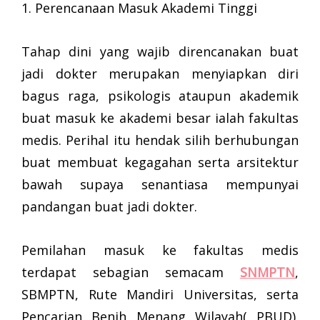
1. Perencanaan Masuk Akademi Tinggi
Tahap dini yang wajib direncanakan buat
jadi dokter merupakan menyiapkan diri
bagus raga, psikologis ataupun akademik
buat masuk ke akademi besar ialah fakultas
medis. Perihal itu hendak silih berhubungan
buat membuat kegagahan serta arsitektur
bawah supaya senantiasa mempunyai
pandangan buat jadi dokter.
Pemilahan masuk ke fakultas medis
terdapat sebagian semacam
SNMPTN
,
SBMPTN, Rute Mandiri Universitas, serta
Pencarian Benih Menang Wilayah( PBUD).