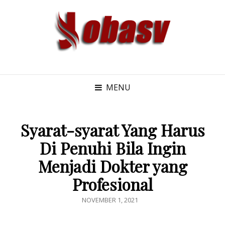
MENU
Syarat-syarat Yang Harus
Di Penuhi Bila Ingin
Menjadi Dokter yang
Profesional
POSTED
NOVEMBER 1, 2021
ON