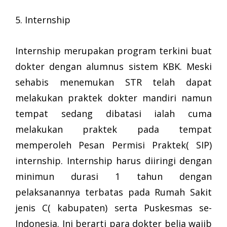
5. Internship
Internship merupakan program terkini buat
dokter dengan alumnus sistem KBK. Meski
sehabis menemukan STR telah dapat
melakukan praktek dokter mandiri namun
tempat sedang dibatasi ialah cuma
melakukan praktek pada tempat
memperoleh Pesan Permisi Praktek( SIP)
internship. Internship harus diiringi dengan
minimun durasi 1 tahun dengan
pelaksanannya terbatas pada Rumah Sakit
jenis C( kabupaten) serta Puskesmas se-
Indonesia. Ini berarti para dokter belia wajib