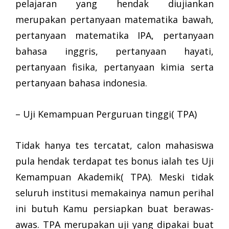
pelajaran yang hendak diujiankan
merupakan pertanyaan matematika bawah,
pertanyaan matematika IPA, pertanyaan
bahasa inggris, pertanyaan hayati,
pertanyaan fisika, pertanyaan kimia serta
pertanyaan bahasa indonesia.
– Uji Kemampuan Perguruan tinggi( TPA)
Tidak hanya tes tercatat, calon mahasiswa
pula hendak terdapat tes bonus ialah tes Uji
Kemampuan Akademik( TPA). Meski tidak
seluruh institusi memakainya namun perihal
ini butuh Kamu persiapkan buat berawas-
awas. TPA merupakan uji yang dipakai buat