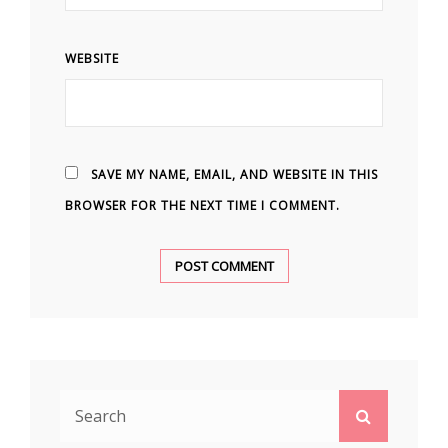
WEBSITE
SAVE MY NAME, EMAIL, AND WEBSITE IN THIS
BROWSER FOR THE NEXT TIME I COMMENT.
Search
Search
for: