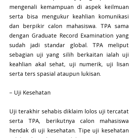
mengenali kemampuan di aspek keilmuan
serta bisa mengukur keahlian komunikasi
dan berpikir calon mahasiswa. TPA sama
dengan Graduate Record Examination yang
sudah jadi standar global. TPA meliput
sebagian uji yang silih berkaitan ialah uji
keahlian akal sehat, uji numerik, uji lisan
serta ters spasial ataupun lukisan.
– Uji Kesehatan
Uji terakhir sehabis diklaim lolos uji tercatat
serta TPA, berikutnya calon mahasiswa
hendak di uji kesehatan. Tipe uji kesehatan