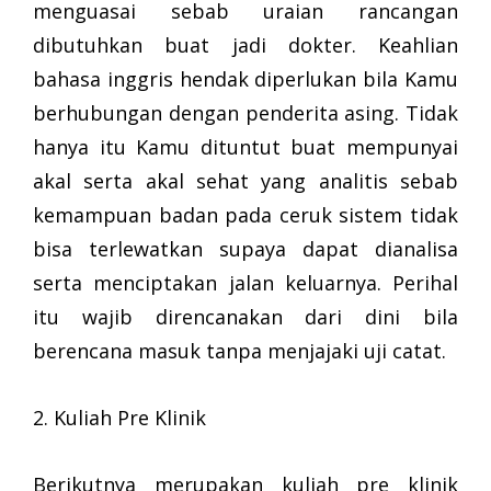
menguasai sebab uraian rancangan
dibutuhkan buat jadi dokter. Keahlian
bahasa inggris hendak diperlukan bila Kamu
berhubungan dengan penderita asing. Tidak
hanya itu Kamu dituntut buat mempunyai
akal serta akal sehat yang analitis sebab
kemampuan badan pada ceruk sistem tidak
bisa terlewatkan supaya dapat dianalisa
serta menciptakan jalan keluarnya. Perihal
itu wajib direncanakan dari dini bila
berencana masuk tanpa menjajaki uji catat.
2. Kuliah Pre Klinik
Berikutnya merupakan kuliah pre klinik