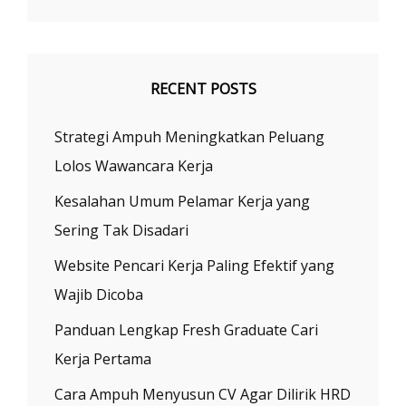
RECENT POSTS
Strategi Ampuh Meningkatkan Peluang
Lolos Wawancara Kerja
Kesalahan Umum Pelamar Kerja yang
Sering Tak Disadari
Website Pencari Kerja Paling Efektif yang
Wajib Dicoba
Panduan Lengkap Fresh Graduate Cari
Kerja Pertama
Cara Ampuh Menyusun CV Agar Dilirik HRD