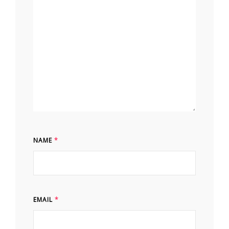
NAME
*
EMAIL
*