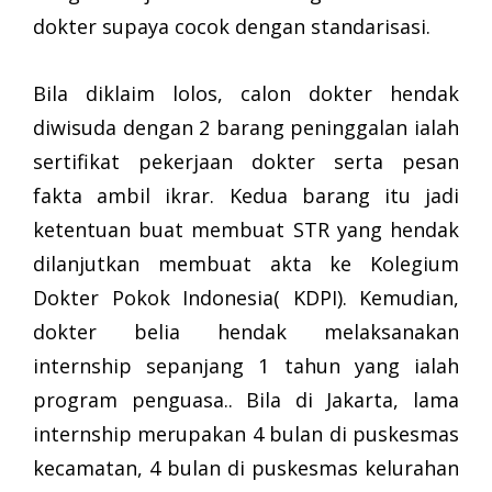
dokter supaya cocok dengan standarisasi.
Bila diklaim lolos, calon dokter hendak
diwisuda dengan 2 barang peninggalan ialah
sertifikat pekerjaan dokter serta pesan
fakta ambil ikrar. Kedua barang itu jadi
ketentuan buat membuat STR yang hendak
dilanjutkan membuat akta ke Kolegium
Dokter Pokok Indonesia( KDPI). Kemudian,
dokter belia hendak melaksanakan
internship sepanjang 1 tahun yang ialah
program penguasa.. Bila di Jakarta, lama
internship merupakan 4 bulan di puskesmas
kecamatan, 4 bulan di puskesmas kelurahan