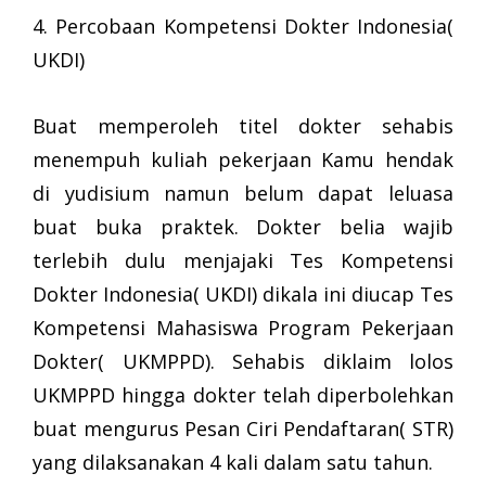
4. Percobaan Kompetensi Dokter Indonesia(
UKDI)
Buat memperoleh titel dokter sehabis
menempuh kuliah pekerjaan Kamu hendak
di yudisium namun belum dapat leluasa
buat buka praktek. Dokter belia wajib
terlebih dulu menjajaki Tes Kompetensi
Dokter Indonesia( UKDI) dikala ini diucap Tes
Kompetensi Mahasiswa Program Pekerjaan
Dokter( UKMPPD). Sehabis diklaim lolos
UKMPPD hingga dokter telah diperbolehkan
buat mengurus Pesan Ciri Pendaftaran( STR)
yang dilaksanakan 4 kali dalam satu tahun.