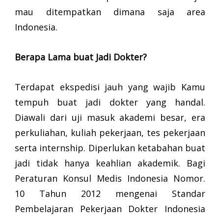
mau ditempatkan dimana saja area
Indonesia.
Berapa Lama buat Jadi Dokter?
Terdapat ekspedisi jauh yang wajib Kamu
tempuh buat jadi dokter yang handal.
Diawali dari uji masuk akademi besar, era
perkuliahan, kuliah pekerjaan, tes pekerjaan
serta internship. Diperlukan ketabahan buat
jadi tidak hanya keahlian akademik. Bagi
Peraturan Konsul Medis Indonesia Nomor.
10 Tahun 2012 mengenai Standar
Pembelajaran Pekerjaan Dokter Indonesia