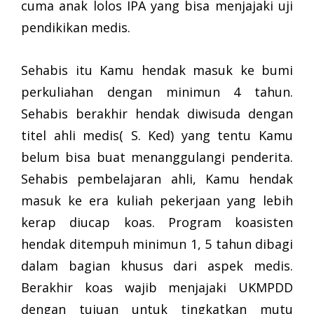
cuma anak lolos IPA yang bisa menjajaki uji
pendikikan medis.
Sehabis itu Kamu hendak masuk ke bumi
perkuliahan dengan minimun 4 tahun.
Sehabis berakhir hendak diwisuda dengan
titel ahli medis( S. Ked) yang tentu Kamu
belum bisa buat menanggulangi penderita.
Sehabis pembelajaran ahli, Kamu hendak
masuk ke era kuliah pekerjaan yang lebih
kerap diucap koas. Program koasisten
hendak ditempuh minimun 1, 5 tahun dibagi
dalam bagian khusus dari aspek medis.
Berakhir koas wajib menjajaki UKMPDD
dengan tujuan untuk tingkatkan mutu