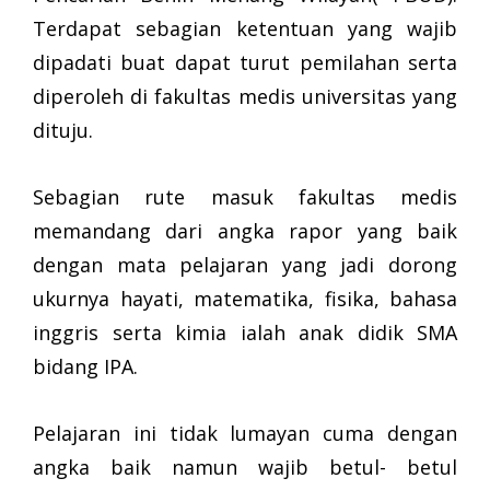
Terdapat sebagian ketentuan yang wajib
dipadati buat dapat turut pemilahan serta
diperoleh di fakultas medis universitas yang
dituju.
Sebagian rute masuk fakultas medis
memandang dari angka rapor yang baik
dengan mata pelajaran yang jadi dorong
ukurnya hayati, matematika, fisika, bahasa
inggris serta kimia ialah anak didik SMA
bidang IPA.
Pelajaran ini tidak lumayan cuma dengan
angka baik namun wajib betul- betul