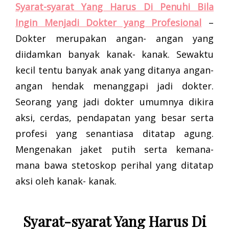
Syarat-syarat Yang Harus Di Penuhi Bila
Ingin Menjadi Dokter yang Profesional
–
Dokter merupakan angan- angan yang
diidamkan banyak kanak- kanak. Sewaktu
kecil tentu banyak anak yang ditanya angan-
angan hendak menanggapi jadi dokter.
Seorang yang jadi dokter umumnya dikira
aksi, cerdas, pendapatan yang besar serta
profesi yang senantiasa ditatap agung.
Mengenakan jaket putih serta kemana-
mana bawa stetoskop perihal yang ditatap
aksi oleh kanak- kanak.
Syarat-syarat Yang Harus Di