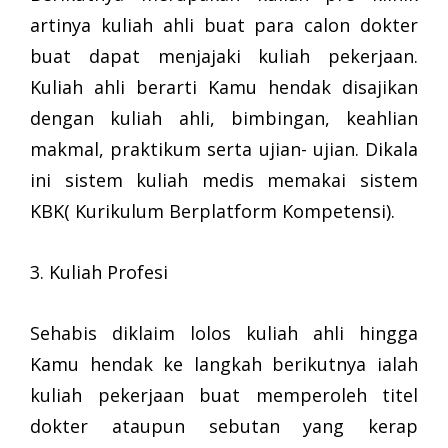
artinya kuliah ahli buat para calon dokter
buat dapat menjajaki kuliah pekerjaan.
Kuliah ahli berarti Kamu hendak disajikan
dengan kuliah ahli, bimbingan, keahlian
makmal, praktikum serta ujian- ujian. Dikala
ini sistem kuliah medis memakai sistem
KBK( Kurikulum Berplatform Kompetensi).
3. Kuliah Profesi
Sehabis diklaim lolos kuliah ahli hingga
Kamu hendak ke langkah berikutnya ialah
kuliah pekerjaan buat memperoleh titel
dokter ataupun sebutan yang kerap