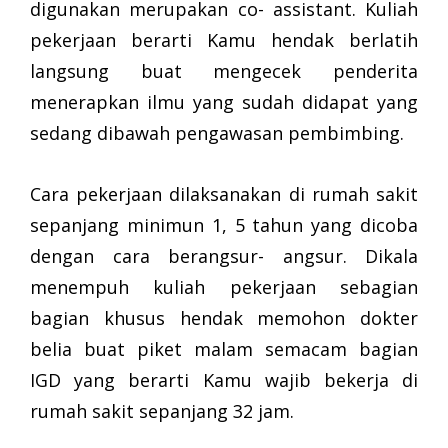
digunakan merupakan co- assistant. Kuliah
pekerjaan berarti Kamu hendak berlatih
langsung buat mengecek penderita
menerapkan ilmu yang sudah didapat yang
sedang dibawah pengawasan pembimbing.
Cara pekerjaan dilaksanakan di rumah sakit
sepanjang minimun 1, 5 tahun yang dicoba
dengan cara berangsur- angsur. Dikala
menempuh kuliah pekerjaan sebagian
bagian khusus hendak memohon dokter
belia buat piket malam semacam bagian
IGD yang berarti Kamu wajib bekerja di
rumah sakit sepanjang 32 jam.