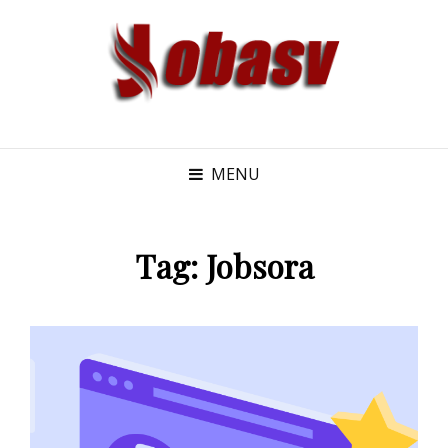
MENU
Tag:
Jobsora