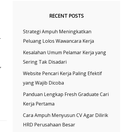
RECENT POSTS
Strategi Ampuh Meningkatkan
–
Peluang Lolos Wawancara Kerja
Kesalahan Umum Pelamar Kerja yang
Sering Tak Disadari
,
Website Pencari Kerja Paling Efektif
yang Wajib Dicoba
Panduan Lengkap Fresh Graduate Cari
Kerja Pertama
Cara Ampuh Menyusun CV Agar Dilirik
HRD Perusahaan Besar