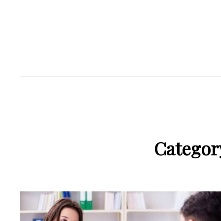
Categor