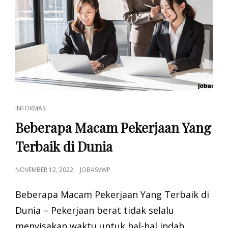
CAT
INFORMASI
LINKS
Beberapa Macam Pekerjaan Yang
Terbaik di Dunia
POSTED
NOVEMBER 12, 2022
JOBASVWP
ON
Beberapa Macam Pekerjaan Yang Terbaik di
Dunia – Pekerjaan berat tidak selalu
menyisakan waktu untuk hal-hal indah