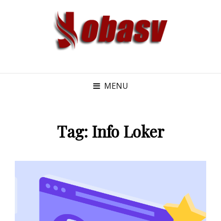
MENU
Tag:
Info Loker