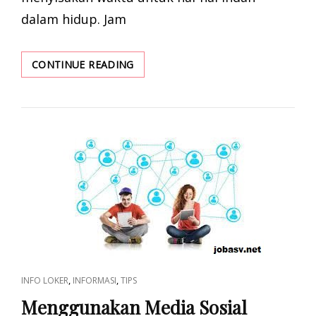
dalam hidup. Jam
BEBERAPA
CONTINUE READING
MACAM
PEKERJAAN
YANG
TERBAIK
DI
DUNIA
CAT
,
,
INFO LOKER
INFORMASI
TIPS
LINKS
Menggunakan Media Sosial