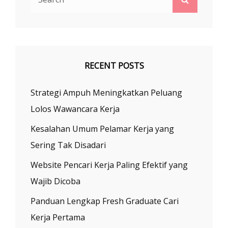
for:
WEB
INI
RECENT POSTS
Strategi Ampuh Meningkatkan Peluang
Lolos Wawancara Kerja
Kesalahan Umum Pelamar Kerja yang
Sering Tak Disadari
Website Pencari Kerja Paling Efektif yang
Wajib Dicoba
Panduan Lengkap Fresh Graduate Cari
Kerja Pertama