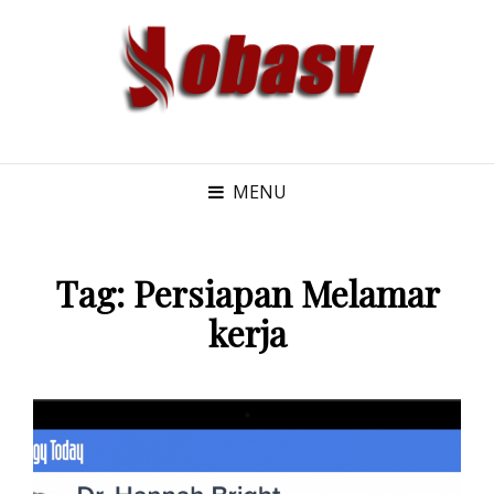
MENU
Tag:
Persiapan Melamar
kerja