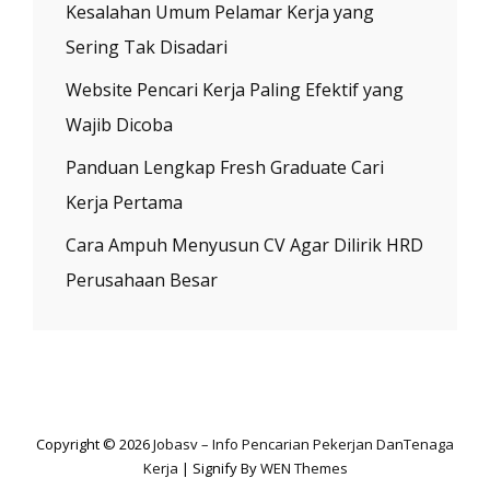
Kesalahan Umum Pelamar Kerja yang
Sering Tak Disadari
Website Pencari Kerja Paling Efektif yang
Wajib Dicoba
Panduan Lengkap Fresh Graduate Cari
Kerja Pertama
Cara Ampuh Menyusun CV Agar Dilirik HRD
Perusahaan Besar
Copyright © 2026
Jobasv – Info Pencarian Pekerjan DanTenaga
Kerja
|
Signify By
WEN Themes