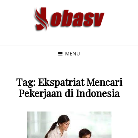
MENU
Tag:
Ekspatriat Mencari
Pekerjaan di Indonesia